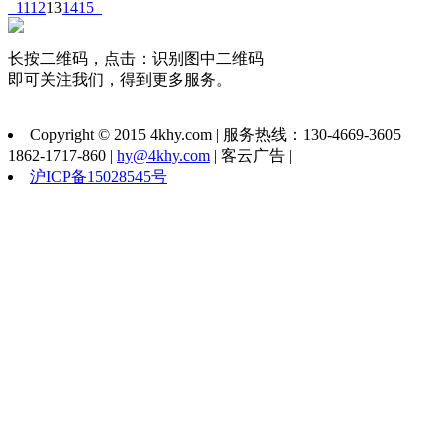
11
12
13
14
15
长按二维码，点击：识别图中二维码
即可关注我们，得到更多服务。
Copyright © 2015 4khy.com | 服务热线：130-4669-3605
1862-1717-860 |
hy@4khy.com
| 客云广告 |
沪ICP备15028545号