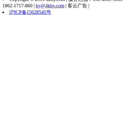
1862-1717-860 |
hy@4khy.com
| 客云广告 |
沪ICP备15028545号