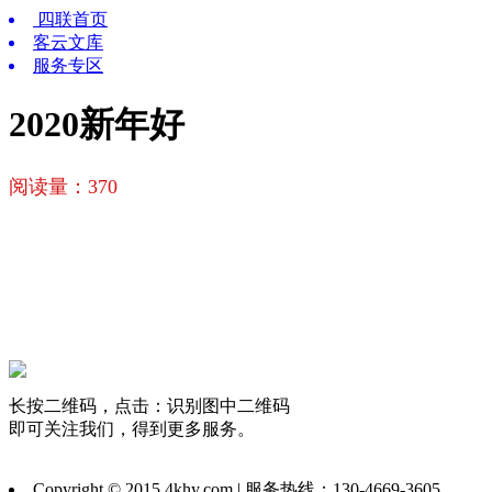
四联首页
客云文库
服务专区
2020新年好
阅读量：
370
长按二维码，点击：识别图中二维码
即可关注我们，得到更多服务。
Copyright © 2015 4khy.com | 服务热线：130-4669-3605