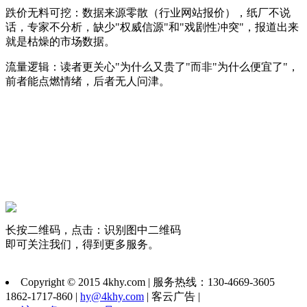
跌价无料可挖：数据来源零散（行业网站报价），纸厂不说
话，专家不分析，缺少"权威信源"和"戏剧性冲突"，报道出来
就是枯燥的市场数据。
流量逻辑：读者更关心"为什么又贵了"而非"为什么便宜了"，
前者能点燃情绪，后者无人问津。
长按二维码，点击：识别图中二维码
即可关注我们，得到更多服务。
Copyright © 2015 4khy.com | 服务热线：130-4669-3605
1862-1717-860 |
hy@4khy.com
| 客云广告 |