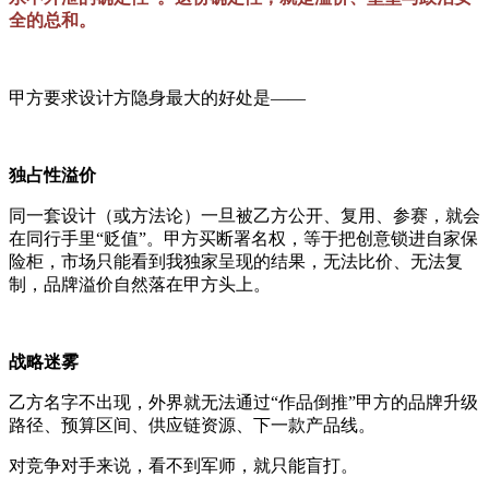
全的总和。
甲方要求设计方隐身最大的好处是——
独占性溢价
同一套设计（或方法论）一旦被乙方公开、复用、参赛，就会
在同行手里“贬值”。甲方买断署名权，等于把创意锁进自家保
险柜，市场只能看到我独家呈现的结果，无法比价、无法复
制，品牌溢价自然落在甲方头上。
战略迷雾
乙方名字不出现，外界就无法通过“作品倒推”甲方的品牌升级
路径、预算区间、供应链资源、下一款产品线。
对竞争对手来说，看不到军师，就只能盲打。