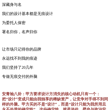
深藏身与名
我们的设计基本都是无痕设计
为委托人保密
署名归你，名声归你
让市场只记得你的品牌
永远找不到我的痕迹
我们坚持了20几年
专做无痕交付的外脑
安青袖八卦：甲方要求设计方消失的核心动机只有一个：
把“设计”变成只能由我独享的稀缺资产，让竞争对手得不到同
样的外脑。甲方买的不是“设计”，而是“设计只能为我所用且
永不外泄的确定性”。这份确定性，就是溢价、壁垒与政治安