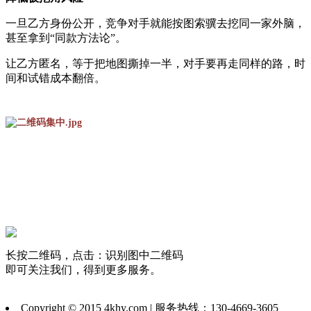
一旦乙方身份公开，竞争对手就能按图索骥去挖同一家外脑，
甚至拿到“同款方法论”。
让乙方匿名，等于把地图撕掉一半，对手要再走同样的路，时
间和试错成本翻倍。
长按二维码，点击：识别图中二维码
即可关注我们，得到更多服务。
Copyright © 2015 4khy.com | 服务热线：130-4669-3605