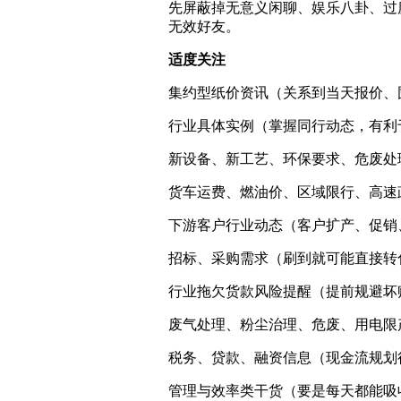
先屏蔽掉无意义闲聊、娱乐八卦、过
无效好友。
适度关注
集约型纸价资讯（关系到当天报价、
行业具体实例（掌握同行动态，有利
新设备、新工艺、环保要求、危废处
货车运费、燃油价、区域限行、高速
下游客户行业动态（客户扩产、促销
招标、采购需求（刷到就可能直接转
行业拖欠货款风险提醒（提前规避坏
废气处理、粉尘治理、危废、用电限
税务、贷款、融资信息（现金流规划
管理与效率类干货（要是每天都能吸