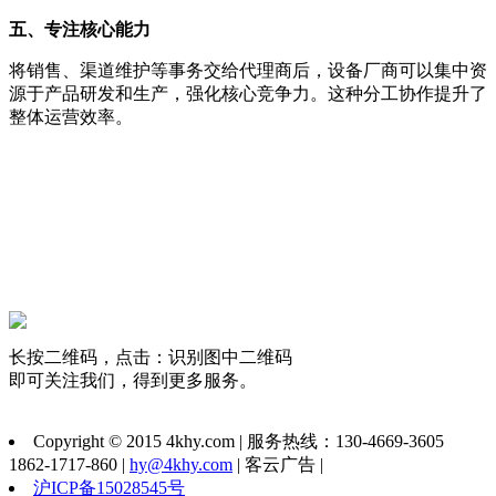
五、专注核心能力
将销售、渠道维护等事务交给代理商后，设备厂商可以集中资
源于产品研发和生产，强化核心竞争力。这种分工协作提升了
整体运营效率。
长按二维码，点击：识别图中二维码
即可关注我们，得到更多服务。
Copyright © 2015 4khy.com | 服务热线：130-4669-3605
1862-1717-860 |
hy@4khy.com
| 客云广告 |
沪ICP备15028545号