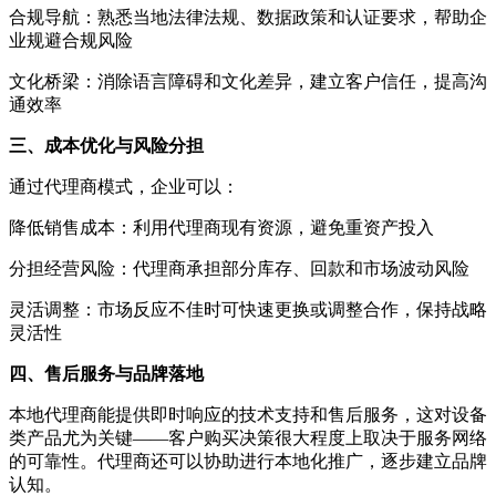
合规导航：熟悉当地法律法规、数据政策和认证要求，帮助企
业规避合规风险
文化桥梁：消除语言障碍和文化差异，建立客户信任，提高沟
通效率
三、成本优化与风险分担
通过代理商模式，企业可以：
降低销售成本：利用代理商现有资源，避免重资产投入
分担经营风险：代理商承担部分库存、回款和市场波动风险
灵活调整：市场反应不佳时可快速更换或调整合作，保持战略
灵活性
四、售后服务与品牌落地
本地代理商能提供即时响应的技术支持和售后服务，这对设备
类产品尤为关键——客户购买决策很大程度上取决于服务网络
的可靠性。代理商还可以协助进行本地化推广，逐步建立品牌
认知。