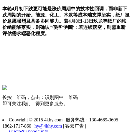
本轮4月初下跌更可能是涨价周期中的技术性回调，而非新下
跌周期的开始。能源、化工、木浆等成本端支撑坚实，纸厂挺
价意愿强烈且具备协同能力。若4月8日-13日玖龙等纸厂的涨
价函能够落实，则确认"假摔"判断；若连续落空，则需重新
评估需求端恶化程度。
长按二维码，点击：识别图中二维码
即可关注我们，得到更多服务。
Copyright © 2015 4khy.com | 服务热线：130-4669-3605
1862-1717-860 |
hy@4khy.com
| 客云广告 |