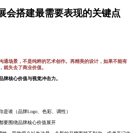
| 展会搭建最需要表现的关键点
沟通场景，不是纯粹的艺术创作。再精美的设计，如果不能有
，就失去了商业价值。
品牌核心价值与视觉冲击力。
是谁（品牌Logo、色彩、调性）
都要围绕品牌核心价值展开