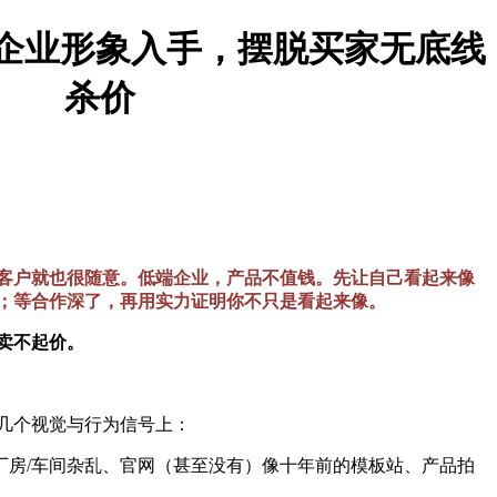
 从企业形象入手，摆脱买家无底线
杀价
客户就也很随意。低端企业，产品不值钱。先让自己看起来像
；等合作深了，再用实力证明你不只是看起来像。
卖不起价。
几个视觉与行为信号上：
、厂房/车间杂乱、官网（甚至没有）像十年前的模板站、产品拍