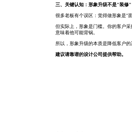
三、关键认知：形象升级不是"装修"
很多老板有个误区：觉得做形象是"
但实际上，形象是门槛。你的客户采
意味着他可能背锅。
所以，形象升级的本质是降低客户的
建议请靠谱的设计公司提供帮助。