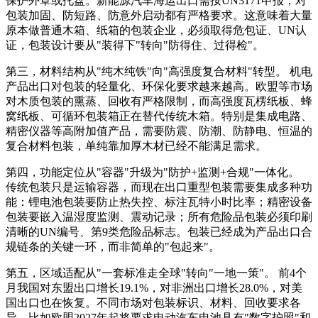
保护外罩或托盘。新能源汽车海运出口需按UN3171申报，对
包装加固、防短路、防意外启动都有严格要求。这意味着大量
原本做普通木箱、纸箱的包装企业，必须取得危包证、UN认
证，包装设计要从"装得下"转向"防得住、过得检"。
第三，材料结构从"纯木纯铁"向"高强度复合材料"转型。 机电
产品出口对包装的轻量化、环保化要求越来越高。欧盟等市场
对木质包装的熏蒸、回收有严格限制，而高强度瓦楞纸板、蜂
窝纸板、可循环包装箱正在替代传统木箱。特别是集成电路、
精密仪器等高附加值产品，需要防震、防潮、防静电、恒温的
复合材料包装，单纯靠加厚木材已经不能满足需求。
第四，功能定位从"容器"升级为"防护+监测+合规"一体化。
传统包装只是运输容器，而现在出口重型包装需要集成多种功
能：锂电池包装要防止热失控、标注瓦特小时比率；精密设备
包装要嵌入温湿度监测、震动记录；所有危险品包装必须印刷
清晰的UN编号、第9类危险品标志。包装已经成为产品出口合
规链条的关键一环，而非简单的"包起来"。
第五，区域适配从"一套标准走全球"转向"一地一策"。 前4个
月我国对东盟出口增长19.1%，对非洲出口增长28.0%，对美
国出口也在恢复。不同市场对包装标识、材料、回收要求各
异，比如欧盟2027年起将要求电动汽车电池具有"数字护照"和