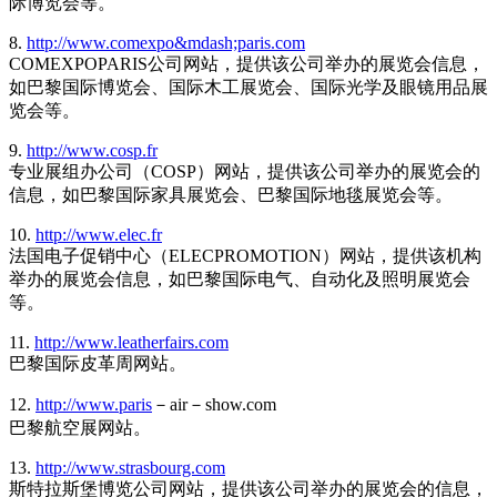
际博览会等。
8.
http://www.comexpo&mdash;paris.com
COMEXPOPARIS公司网站，提供该公司举办的展览会信息，
如巴黎国际博览会、国际木工展览会、国际光学及眼镜用品展
览会等。
9.
http://www.cosp.fr
专业展组办公司（COSP）网站，提供该公司举办的展览会的
信息，如巴黎国际家具展览会、巴黎国际地毯展览会等。
10.
http://www.elec.fr
法国电子促销中心（ELECPROMOTION）网站，提供该机构
举办的展览会信息，如巴黎国际电气、自动化及照明展览会
等。
11.
http://www.leatherfairs.com
巴黎国际皮革周网站。
12.
http://www.paris
－air－show.com
巴黎航空展网站。
13.
http://www.strasbourg.com
斯特拉斯堡博览公司网站，提供该公司举办的展览会的信息，