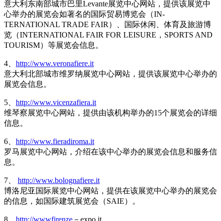
意大利东南部城市巴里Levante展览中心网站，提供该展览中
心举办的展览会如著名的国际贸易博览会（IN-
TERNATIONAL TRADE FAIR）、国际休闲、体育及旅游博
览（INTERNATIONAL FAIR FOR LEISURE，SPORTS AND
TOURISM）等展览会信息。
4、
http://www.veronafiere.it
意大利北部城市维罗纳展览中心网站，提供该展览中心举办的
展览会信息。
5、
http://www.vicenzafiera.it
维琴察展览中心网站，提供由该机构举办的15个展览会的详细
信息。
6、
http://www.fieradiroma.it
罗马展览中心网站，介绍在该中心举办的展览会信息和服务信
息。
7、
http://www.bolognafiere.it
博洛尼亚国际展览中心网站，提供在该展览中心举办的展览会
的信息，如国际建筑展览会（SAIE）。
8、
http://wwwfirenze
－expo.it