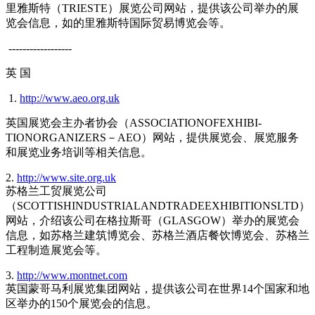
里雅斯特（TRIESTE）展览公司网站，提供该公司举办的展
览会信息，如的里雅斯特国际贸易博览会等。
------------------
英 国
1.
http://www.aeo.org.uk
英国展览会主办者协会（ASSOCIATIONOFEXHIBI-
TIONORGANIZERS－AEO）网站，提供展览会、展览服务
和展览业务培训等相关信息。
2.
http://www.site.org.uk
苏格兰工贸展览公司
（SCOTTISHINDUSTRIALANDTRADEEXHIBITIONSLTD）
网站，介绍该公司在格拉斯哥（GLASGOW）举办的展览会
信息，如苏格兰建筑博览会、苏格兰酒店餐饮博览会、苏格兰
工程制造展览会等。
3.
http://www.montnet.com
英国蒙哥马利展览集团网站，提供该公司在世界14个国家和地
区举办的150个展览会的信息。