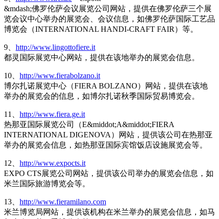
&mdash;佛罗伦萨会议展览公司网站，提供在佛罗伦萨三个展
览会议中心举办的展览会、会议信息，如佛罗伦萨国际工艺品
博览会（INTERNATIONAL HANDI-CRAFT FAIR）等。
9、
http://www.lingottofiere.it
都灵国际展览中心网站，提供在该地举办的展览会信息。
10、
http://www.fierabolzano.it
博尔扎诺展览中心（FIERA BOLZANO）网站，提供在该地
举办的展览会的信息，如博尔扎诺秋季国际贸易博览会。
11、
http://www.fiera.ge.it
热那亚国际展览公司（E&middot;A&middot;FIERA
INTERNATIONAL DIGENOVA）网站，提供该公司在热那亚
举办的展览会信息，如热那亚国际宾馆饭店设施展览会等。
12、
http://www.expocts.it
EXPO CTS展览公司网站，提供该公司举办的展览会信息，如
米兰国际旅游博览会等。
13、
http://www.fieramilano.com
米兰博览局网站，提供该机构在米兰举办的展览会信息，如马