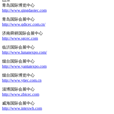
青岛国际博览中心
http://www.qingdaoiec.com
青岛国际会展中心
http://www.qdicec.com.cn/
济南舜耕国际会展中心
http://www.sgcec.com
临沂国际会展中心
http://www.lunanexpo.com/
烟台国际会展中心
http://www.yantaiexpo.com
烟台国际博览中心
http://www.ytiec.com.cn
淄博国际会展中心
http://www.zbicec.com
威海国际会展中心
http://www.intexwh.com