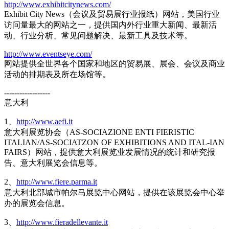
http://www.exhibitcitynews.com/
Exhibit City News（会议及贸易展行业报纸）网站，美国行业
访问量最大的网站之一，提供国内外行业重大新闻、最新活
动、行业分析、常见问题解决、最新工具及技术等。
http://www.eventseye.com/
网站提供全世界各个国家和地区的贸易展、展会、会议及商业
活动的排期表及所在场馆等。
------------------
意大利
1、
http://www.aefi.it
意大利展览协会（AS-SOCIAZIONE ENTI FIERISTIC
ITALIAN/AS-SOCIATZON OF EXHIBITIONS AND ITAL-IAN
FAIRS）网站，提供意大利展览业发展情况的统计和研究报
告、意大利展览会信息等。
2、
http://www.fiere.parma.it
意大利北部城市帕尔马展览中心网站，提供在该展览会中心举
办的展览会信息。
3、
http://www.fieradellevante.it