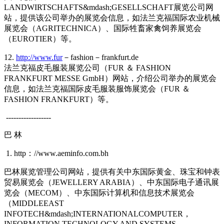
LANDWIRTSCHAFTS&mdash;GESELLSCHAFT展览公司网
站，提供该公司举办的展览会信息，如法兰克福国际农业机械
展览会（AGRITECHNICA）、国际牲畜家禽饲养展览会
（EUROTIER）等。
12.
http://www.fur
－fashion－frankfurt.de
法兰克福皮毛服装展览公司（FUR ＆ FASHION
FRANKFURT MESSE GmbH）网站，介绍公司举办的展览会
信息，如法兰克福国际皮毛服装服饰展览会（FUR ＆
FASHION FRANKFURT）等。
------------------
巴 林
1. http：//www.aeminfo.com.bh
巴林展览管理公司网站，提供有关中东国际黄金、珠宝和钟表
贸易展览会（JEWELLERY ARABIA）、中东国际电子通讯展
览会（MECOM）、中东国际计算机和信息技术展览会
（MIDDLEEAST
INFOTECH&mdash;INTERNATIONALCOMPUTER，
INFORMATION TECHNOLOGY AND SYSTEMS