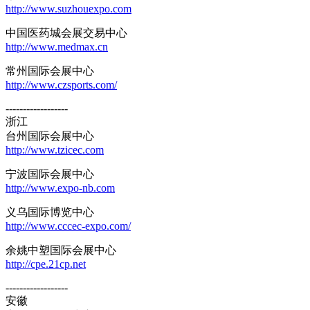
http://www.suzhouexpo.com
中国医药城会展交易中心
http://www.medmax.cn
常州国际会展中心
http://www.czsports.com/
------------------
浙江
台州国际会展中心
http://www.tzicec.com
宁波国际会展中心
http://www.expo-nb.com
义乌国际博览中心
http://www.cccec-expo.com/
余姚中塑国际会展中心
http://cpe.21cp.net
------------------
安徽