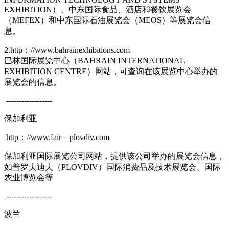
EXHIBITION）、中东国际食品、酒店和餐饮展览会
（MEFEX）和中东国际石油展览会（MEOS）等展览会信
息。
2.http：//www.bahrainexhibitions.com
巴林国际展览中心（BAHRAIN INTERNATIONAL
EXHIBITION CENTRE）网站，可查询在该展览中心举办的
展览会的信息。
------------------
保加利亚
http：//www.fair－plovdiv.com
保加利亚国际展览公司网站，提供该公司举办的展览会信息，
如普罗夫迪夫（PLOVDIV）国际消费品及技术展览会、国际
农业博览会等
------------------
波兰