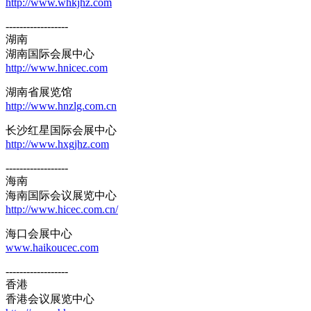
http://www.whkjhz.com
------------------
湖南
湖南国际会展中心
http://www.hnicec.com
湖南省展览馆
http://www.hnzlg.com.cn
长沙红星国际会展中心
http://www.hxgjhz.com
------------------
海南
海南国际会议展览中心
http://www.hicec.com.cn/
海口会展中心
www.haikoucec.com
------------------
香港
香港会议展览中心