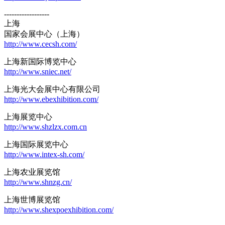
------------------
上海
国家会展中心（上海）
http://www.cecsh.com/
上海新国际博览中心
http://www.sniec.net/
上海光大会展中心有限公司
http://www.ebexhibition.com/
上海展览中心
http://www.shzlzx.com.cn
上海国际展览中心
http://www.intex-sh.com/
上海农业展览馆
http://www.shnzg.cn/
上海世博展览馆
http://www.shexpoexhibition.com/