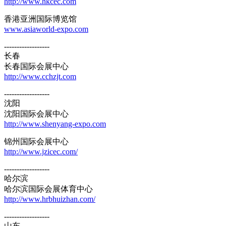
http://www.hkcec.com
香港亚洲国际博览馆
www.asiaworld-expo.com
------------------
长春
长春国际会展中心
http://www.cchzjt.com
------------------
沈阳
沈阳国际会展中心
http://www.shenyang-expo.com
锦州国际会展中心
http://www.jzicec.com/
------------------
哈尔滨
哈尔滨国际会展体育中心
http://www.hrbhuizhan.com/
------------------
山东