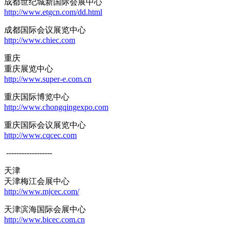
成都世纪城新国际会展中心
http://www.etgcn.com/dd.html
成都国际会议展览中心
http://www.chiec.com
重庆
重庆展览中心
http://www.super-e.com.cn
重庆国际博览中心
http://www.chongqingexpo.com
重庆国际会议展览中心
http://www.cqcec.com
------------------
天津
天津梅江会展中心
http://www.mjcec.com/
天津滨海国际会展中心
http://www.bicec.com.cn