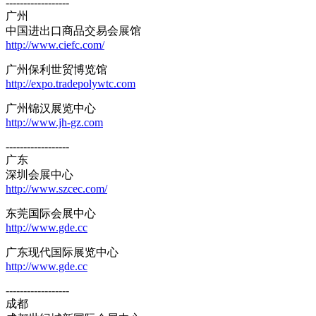
------------------
广州
中国进出口商品交易会展馆
http://www.ciefc.com/
广州保利世贸博览馆
http://expo.tradepolywtc.com
广州锦汉展览中心
http://www.jh-gz.com
------------------
广东
深圳会展中心
http://www.szcec.com/
东莞国际会展中心
http://www.gde.cc
广东现代国际展览中心
http://www.gde.cc
------------------
成都