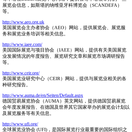
展览会信息，如斯堪的纳维亚牙科博览会（SCANDEFA）
等。
http://www.aeo.org.uk
英国展览会主办者协会（AEO）网站，提供展览会、展览服
务和展览业务培训等相关信息。
http://www.iaee.com/
美国国际展览与项目协会（IAEE）网站，提供有关美国展览
业发展情况的年度报告、展览研究文章和展览市场调研报告
等。
http://www.ceir.org/
美国展览业研究中心（CEIR）网站，提供与展览业相关的各
种研究报告。
http://www.auma.de/en/Seiten/Default.aspx
德国贸易展览协会（AUMA）英文网站，提供德国贸易展览
会年度发展报告、在德国及世界其它国家举办的展览会计划以
及展览服务等有关信息。
http://www.ufi.org/
全球展览业协会 (UFI)，是国际展览行业最重要的国际组织之