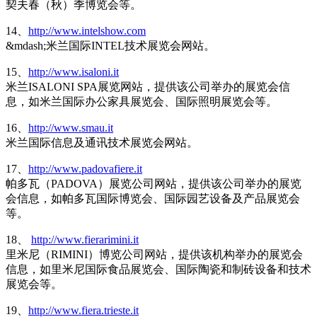
契夫春（秋）季博览会等。
14、
http://www.intelshow.com
&mdash;米兰国际INTEL技术展览会网站。
15、
http://www.isaloni.it
米兰ISALONI SPA展览网站，提供该公司举办的展览会信
息，如米兰国际办公家具展览会、国际照明展览会等。
16、
http://www.smau.it
米兰国际信息及通讯技术展览会网站。
17、
http://www.padovafiere.it
帕多瓦（PADOVA）展览公司网站，提供该公司举办的展览
会信息，如帕多瓦国际博览会、国际园艺设备及产品展览会
等。
18、
http://www.fierarimini.it
里米尼（RIMINI）博览公司网站，提供该机构举办的展览会
信息，如里米尼国际食品展览会、国际陶瓷和制砖设备和技术
展览会等。
19、
http://www.fiera.trieste.it