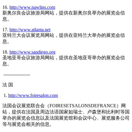
16.
http://www.nawlins.com
新奥尔良会议旅游局网站，提供在新奥尔良举办的展览会信
息。
17.
http://www.atlanta.net
亚特兰大会议展览局网站，提供在亚特兰大举办的展览会信
息。
18.
http://www.sandiego.org
圣地亚哥会议旅游局网站，提供在圣地亚哥举办的展览会信
息。
------------------
法 国
1.
http://www.foiresalon.com
法国会议展览联合会（FOIRESETSALONSDEFRANCE）网
站，提供在法国及周边法语国家如瑞士、卢森堡和比利时等国
举办的展览会信息以及法国展览馆和会议中心、展览服务公司
等与展览会相关的信息。