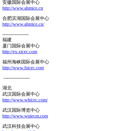
安徽国际会展中心
http://www.ahmice.cn
合肥滨湖国际会展中心
http://www.ahmice.cn/
------------------
福建
厦门国际会展中心
http://ex.xicec.com
福州海峡国际会展中心
http://www.fsicec.com
------------------
湖北
武汉国际会展中心
http://www.whicec.com/
武汉国际博览中心
http://www.wniecm.com
武汉科技会展中心