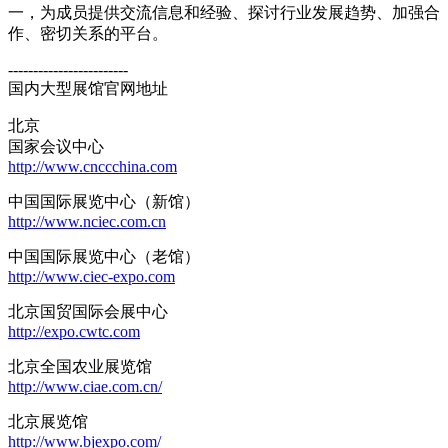
一，为成员提供交流信息和经验、探讨行业发展趋势、加强合
作、密切关系的平台。
------------------------
国内大型展馆官网地址
北京
国家会议中心
http://www.cnccchina.com
中国国际展览中心（新馆）
http://www.nciec.com.cn
中国国际展览中心（老馆）
http://www.ciec-expo.com
北京国贸国际会展中心
http://expo.cwtc.com
北京全国农业展览馆
http://www.ciae.com.cn/
北京展览馆
http://www.bjexpo.com/