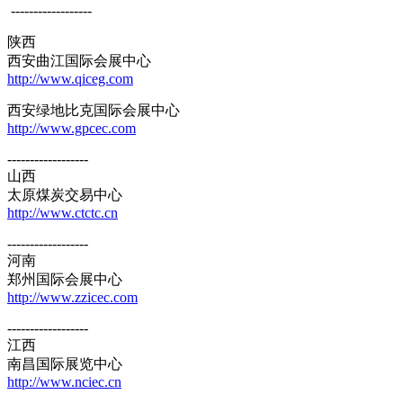
------------------
陕西
西安曲江国际会展中心
http://www.qiceg.com
西安绿地比克国际会展中心
http://www.gpcec.com
------------------
山西
太原煤炭交易中心
http://www.ctctc.cn
------------------
河南
郑州国际会展中心
http://www.zzicec.com
------------------
江西
南昌国际展览中心
http://www.nciec.cn