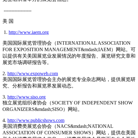
------------------
美 国
1.
http://www.iaem.org
美国国际展览管理协会（INTERNATIONAL ASSOCIATION
FOR EXPOSITION MANAGEMENT&mdash;IAEM）网站。可
以提供有关美国展览业发展情况的年度报告、展览研究文章和
展览市场调研报告等。
2.
http://www.expoweb.com
美国国际展览管理协会主办的展览专业杂志网站，提供展览研
究、分析报告和展览界发展动态。
3.
http://www.siso.org
独立展览组织者协会（SOCIETY OF INDEPENDENT SHOW
ORGANIZERS&mdash;SISO）网站。
4.
http://www.publicshows.com
美国消费类展览会协会（NACS&mdash;NATIONAL
ASSOCIATION OF CONSUMER SHOWS）网站，提供在美国