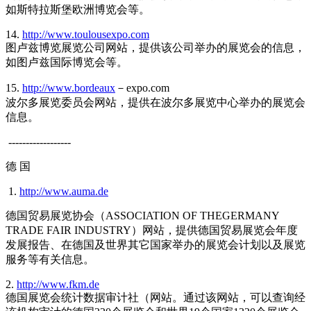
如斯特拉斯堡欧洲博览会等。
14.
http://www.toulousexpo.com
图卢兹博览展览公司网站，提供该公司举办的展览会的信息，
如图卢兹国际博览会等。
15.
http://www.bordeaux
－expo.com
波尔多展览委员会网站，提供在波尔多展览中心举办的展览会
信息。
------------------
德 国
1.
http://www.auma.de
德国贸易展览协会（ASSOCIATION OF THEGERMANY
TRADE FAIR INDUSTRY）网站，提供德国贸易展览会年度
发展报告、在德国及世界其它国家举办的展览会计划以及展览
服务等有关信息。
2.
http://www.fkm.de
德国展览会统计数据审计社（网站。通过该网站，可以查询经