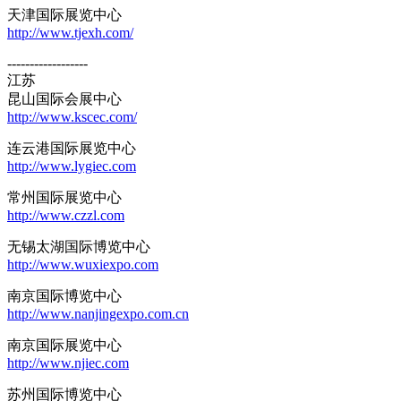
天津国际展览中心
http://www.tjexh.com/
------------------
江苏
昆山国际会展中心
http://www.kscec.com/
连云港国际展览中心
http://www.lygiec.com
常州国际展览中心
http://www.czzl.com
无锡太湖国际博览中心
http://www.wuxiexpo.com
南京国际博览中心
http://www.nanjingexpo.com.cn
南京国际展览中心
http://www.njiec.com
苏州国际博览中心