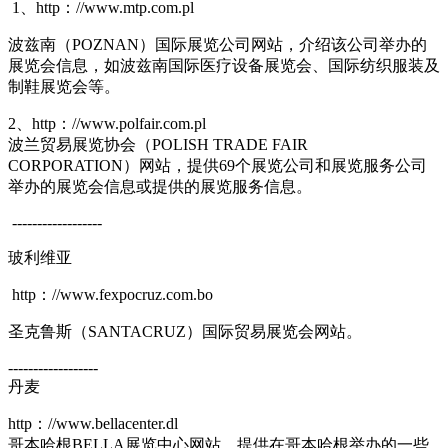
1、http：//www.mtp.com.pl
波兹南（POZNAN）国际展览公司网站，介绍该公司举办的
展览会信息，如波兹南国际医疗设备展览会、国际纺织服装及
制鞋展览会等。
2、http：//www.polfair.com.pl
波兰贸易展览协会（POLISH TRADE FAIR
CORPORATION）网站，提供69个展览公司和展览服务公司
举办的展览会信息或提供的展览服务信息。
------------------
玻利维亚
http：//www.fexpocruz.com.bo
圣克鲁斯（SANTACRUZ）国际贸易展览会网站。
------------------
丹麦
http：//www.bellacenter.dl
哥本哈根BELLA展览中心网站，提供在哥本哈根举办的一些