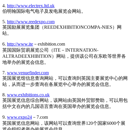
4.
http://www.electrex.ltd.uk
伯明翰国际电气电子及发电展览会网站。
5.
http://www.reedexpo.com
英国励展展览集团（REEDEXHIBITIONCOMPA-NIES）网
站。
6.
http://www.ite
－exhibition.com
英国国际贸易展览公司（ITE－INTERNATION-
ALTRADEEXHIBITION）网站，提供该公司在东欧等世界各
地举办的展览会信息。
7.
www.venuefinder.com
英国展览馆信息查询网站，可以查询到英国主要展览中心的网
站，从而进一步查询在各展览中心举办的展览会信息。
8.
www.exhibitions.co.uk
英国展览信息综合网站，该网站由英国外贸部赞助，可以用包
括中文在内的几国语言查询在英国举办的展览会信息。
9.
www.expo24
－7.com
英国展览信息网站，该网站可以查询世界120个国家6000个展
览会组织者举办的展览会信息。