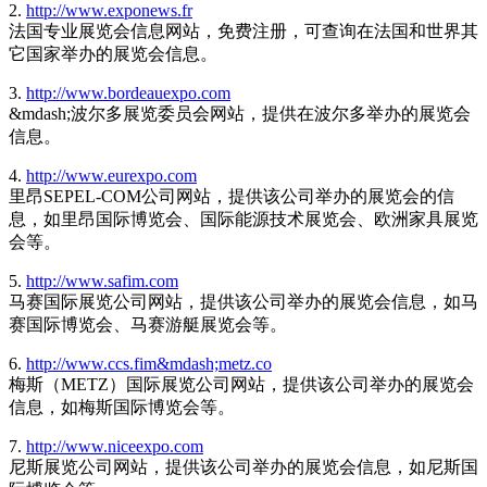
2.
http://www.exponews.fr
法国专业展览会信息网站，免费注册，可查询在法国和世界其
它国家举办的展览会信息。
3.
http://www.bordeauexpo.com
&mdash;波尔多展览委员会网站，提供在波尔多举办的展览会
信息。
4.
http://www.eurexpo.com
里昂SEPEL-COM公司网站，提供该公司举办的展览会的信
息，如里昂国际博览会、国际能源技术展览会、欧洲家具展览
会等。
5.
http://www.safim.com
马赛国际展览公司网站，提供该公司举办的展览会信息，如马
赛国际博览会、马赛游艇展览会等。
6.
http://www.ccs.fim&mdash;metz.co
梅斯（METZ）国际展览公司网站，提供该公司举办的展览会
信息，如梅斯国际博览会等。
7.
http://www.niceexpo.com
尼斯展览公司网站，提供该公司举办的展览会信息，如尼斯国