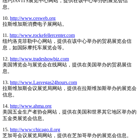
纽约JAVITS展览中心网站，提供在该中心举办的展览会信
息。
10.
http://www.cesweb.org
拉斯维加斯消费电子展网站。
11.
http://www.rockefellercenter.com
纽约洛克菲勒中心网站，提供在该中心举办的贸易展览会信
息，如国际摩托车展览会等。
12.
http://www.tradeshowbiz.com
美国博览会与展览会在线网站，提供在美国举办的贸易展信
息。
13.
http://www.Lasvegas24hours.com
拉斯维加斯会议展览局网站，提供在拉斯维加斯举办的展览会
信息。
14.
http://www.ahma.org
美国五金生产者协会网站，提供在美国和世界其它地区举办的
五金类展览会信息。
15.
http://www:chicago.il.org
芝加哥会议展览局网站，提供在芝加哥举办的展览会信息。