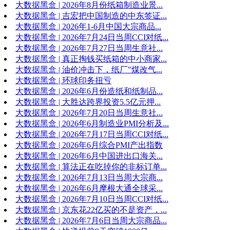
大数据黑盒 | 2026年8月份纸箱制造业景...
大数据黑盒 | 吉宏把中国制造的中东签证...
大数据黑盒 | 2026年1-6月中国大宗商品...
大数据黑盒 | 2026年7月24日当周CCI对纸...
大数据黑盒 | 2026年7月27日当周生意社...
大数据黑盒 | 真正掏钱买纸箱的中小商家...
大数据黑盒 | 油价冲击下，纸厂"煤改气...
大数据黑盒 | 环球印务扭亏
大数据黑盒 | 2026年6月份造纸和纸制品...
大数据黑盒 | 大胜达跨界投资5.5亿元押...
大数据黑盒 | 2026年7月20日当周生意社...
大数据黑盒 | 2026年6月制造业PMI分析及...
大数据黑盒 | 2026年7月17日当周CCI对纸...
大数据黑盒 | 2026年6月综合PMI产出指数
大数据黑盒 | 2026年6月中国进出口海关...
大数据黑盒 | 算法正在吃掉你的非标订单...
大数据黑盒 | 2026年7月13日当周大宗商...
大数据黑盒 | 2026年6月摩根大通全球采...
大数据黑盒 | 2026年7月10日当周CCI对纸...
大数据黑盒 | 京东花22亿买的不是资产，...
大数据黑盒 | 2026年7月6日当周大宗商品...