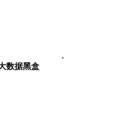
大数据黑盒