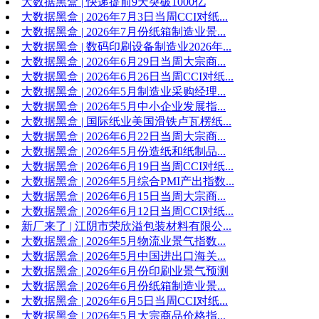
大数据黑盒 | 快递提前9天突破1000亿
大数据黑盒 | 2026年7月3日当周CCI对纸...
大数据黑盒 | 2026年7月份纸箱制造业景...
大数据黑盒 | 数码印刷设备制造业2026年...
大数据黑盒 | 2026年6月29日当周大宗商...
大数据黑盒 | 2026年6月26日当周CCI对纸...
大数据黑盒 | 2026年5月制造业采购经理...
大数据黑盒 | 2026年5月中小企业发展指...
大数据黑盒 | 国际纸业美国滑铁卢瓦楞纸...
大数据黑盒 | 2026年6月22日当周大宗商...
大数据黑盒 | 2026年5月份造纸和纸制品...
大数据黑盒 | 2026年6月19日当周CCI对纸...
大数据黑盒 | 2026年5月综合PMI产出指数...
大数据黑盒 | 2026年6月15日当周大宗商...
大数据黑盒 | 2026年6月12日当周CCI对纸...
新厂来了 | 江阴市荣欣溢包装材料有限公...
大数据黑盒 | 2026年5月物流业景气指数...
大数据黑盒 | 2026年5月中国进出口海关...
大数据黑盒 | 2026年6月份印刷业景气预测
大数据黑盒 | 2026年6月份纸箱制造业景...
大数据黑盒 | 2026年6月5日当周CCI对纸...
大数据黑盒 | 2026年5月大宗商品价格指...